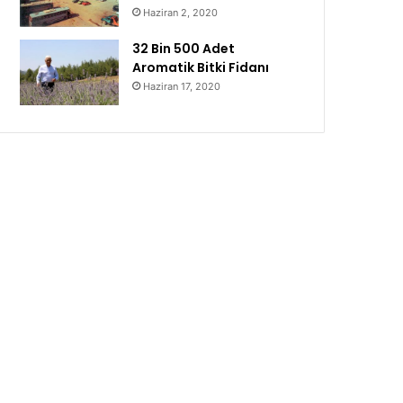
Haziran 2, 2020
32 Bin 500 Adet
Aromatik Bitki Fidanı
Haziran 17, 2020