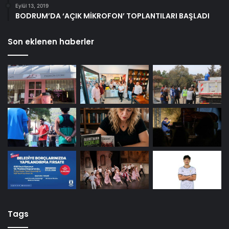
Eylül 13, 2019
BODRUM’DA ‘AÇIK MİKROFON’ TOPLANTILARI BAŞLADI
Son eklenen haberler
Tags