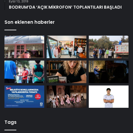
Eylül 13, 2019
BODRUM’DA ‘AÇIK MİKROFON’ TOPLANTILARI BAŞLADI
Son eklenen haberler
Tags