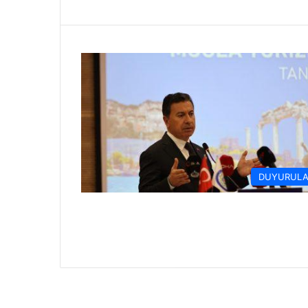
DUYURULA