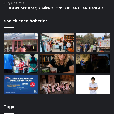
Eylül 13, 2019
BODRUM’DA ‘AÇIK MİKROFON’ TOPLANTILARI BAŞLADI
Son eklenen haberler
Tags