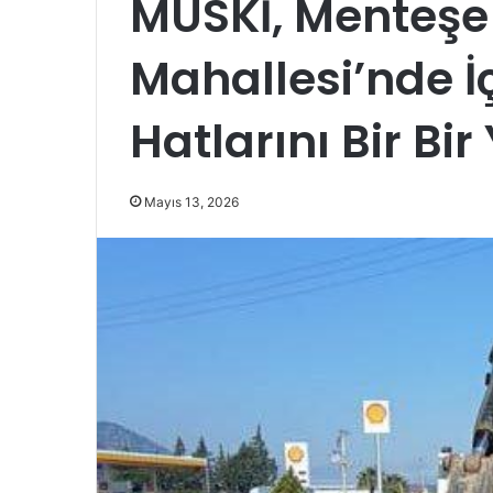
MUSKİ, Menteşe
Mahallesi’nde 
Hatlarını Bir Bir
Mayıs 13, 2026