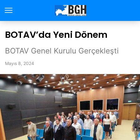
BOTAV’da Yeni Dönem
BOTAV Genel Kurulu Gerçekleşti
Mayıs 8, 2024