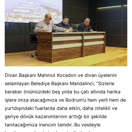
Divan Başkanı Mahmut Kocadon ve divan üyelerini
selamlayan Belediye Başkanı Mandalinci, “Sizlerle
beraber önümüzdeki beş yılda bu çatı altında harika
işlere imza atacağımıza ve Bodrum’u hem yerli hem de
yurtdışındaki fuarlarda daha etkin, daha nitelikli ve
geriye dönük kazanımlarının arttığı bir şekilde
tanıtacağımıza inancım tamdır. Bu vesileyle