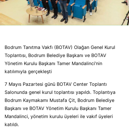
Bodrum Tanıtma Vakfı (BOTAV) Olağan Genel Kurul
Toplantısı, Bodrum Belediye Başkanı ve BOTAV
Yönetim Kurulu Başkanı Tamer Mandalinci’nin
katılımıyla gerçekleşti
7 Mayıs Pazartesi günü BOTAV Center Toplantı
Salonunda genel kurul toplantısı yapıldı. Toplantıya
Bodrum Kaymakamı Mustafa Çit, Bodrum Belediye
Başkanı ve BOTAV Yönetim Kurulu Başkanı Tamer
Mandalinci, yönetim kurulu üyeleri ile vakıf üyeleri
katıldı.