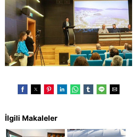
İlgili Makaleler