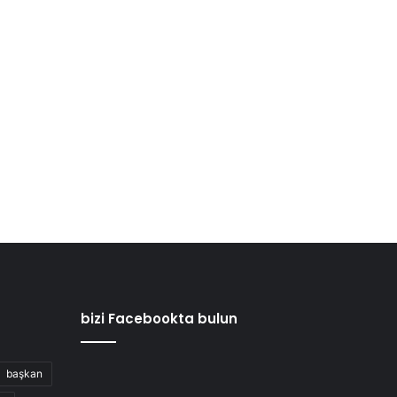
bizi Facebookta bulun
başkan