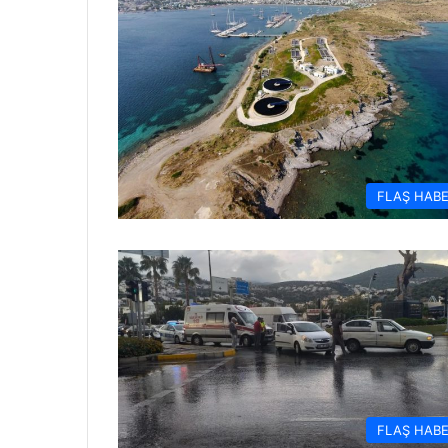
FLAŞ HAB
FLAŞ HAB