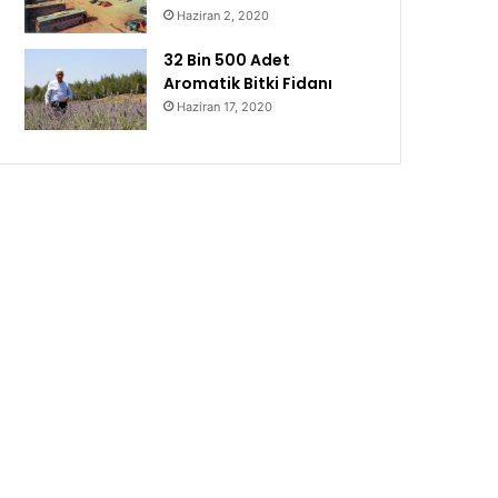
Haziran 2, 2020
32 Bin 500 Adet
Aromatik Bitki Fidanı
Haziran 17, 2020