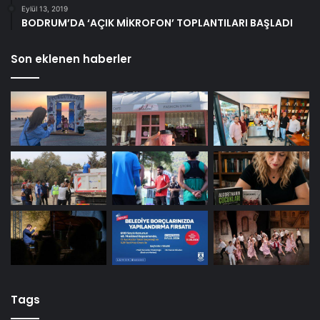
Eylül 13, 2019
BODRUM’DA ‘AÇIK MİKROFON’ TOPLANTILARI BAŞLADI
Son eklenen haberler
Tags